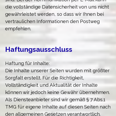
die vollständige Datensicherheit von uns nicht
gewährleistet werden, so dass wir Ihnen bei
vertraulichen Informationen den Postweg
empfehlen.
Haftungsausschluss
Haftung für Inhalte:
Die Inhalte unserer Seiten wurden mit größter
Sorgfalt erstellt. Für die Richtigkeit,
Vollständigkeit und Aktualität der Inhalte
können wir jedoch keine Gewähr übernehmen.
Als Diensteanbieter sind wir gemäß § 7 Abs.1
TMG für eigene Inhalte auf diesen Seiten nach
den allgemeinen Gesetzen verantwortlich.