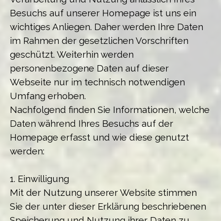
Besuchs auf unserer Homepage ist uns ein
wichtiges Anliegen. Daher werden Ihre Daten
im Rahmen der gesetzlichen Vorschriften
geschützt. Weiterhin werden
personenbezogene Daten auf dieser
Webseite nur im technisch notwendigen
Umfang erhoben.
Nachfolgend finden Sie Informationen, welche
Daten während Ihres Besuchs auf der
Homepage erfasst und wie diese genutzt
werden:
1. Einwilligung
Mit der Nutzung unserer Website stimmen
Sie der unter dieser Erklärung beschriebenen
Speicherung und Nutzung ihrer Daten zu.