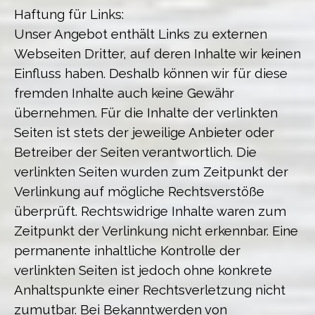
Haftung für Links:
Unser Angebot enthält Links zu externen
Webseiten Dritter, auf deren Inhalte wir keinen
Einfluss haben. Deshalb können wir für diese
fremden Inhalte auch keine Gewähr
übernehmen. Für die Inhalte der verlinkten
Seiten ist stets der jeweilige Anbieter oder
Betreiber der Seiten verantwortlich. Die
verlinkten Seiten wurden zum Zeitpunkt der
Verlinkung auf mögliche Rechtsverstöße
überprüft. Rechtswidrige Inhalte waren zum
Zeitpunkt der Verlinkung nicht erkennbar. Eine
permanente inhaltliche Kontrolle der
verlinkten Seiten ist jedoch ohne konkrete
Anhaltspunkte einer Rechtsverletzung nicht
zumutbar. Bei Bekanntwerden von