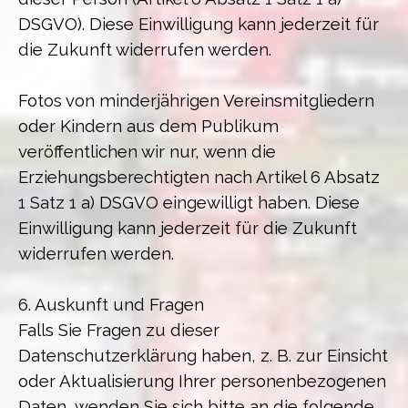
DSGVO). Diese Einwilligung kann jederzeit für
die Zukunft widerrufen werden.
Fotos von minderjährigen Vereinsmitgliedern
oder Kindern aus dem Publikum
veröffentlichen wir nur, wenn die
Erziehungsberechtigten nach Artikel 6 Absatz
1 Satz 1 a) DSGVO eingewilligt haben. Diese
Einwilligung kann jederzeit für die Zukunft
widerrufen werden.
6. Auskunft und Fragen
Falls Sie Fragen zu dieser
Datenschutzerklärung haben, z. B. zur Einsicht
oder Aktualisierung Ihrer personenbezogenen
Daten, wenden Sie sich bitte an die folgende