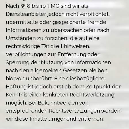
Nach §§ 8 bis 10 TMG sind wir als
Diensteanbieter jedoch nicht verpflichtet,
übermittelte oder gespeicherte fremde
Informationen zu überwachen oder nach
Umständen zu forschen, die auf eine
rechtswidrige Tätigkeit hinweisen.
Verpflichtungen zur Entfernung oder
Sperrung der Nutzung von Informationen
nach den allgemeinen Gesetzen bleiben
hiervon unberührt. Eine diesbezügliche
Haftung ist jedoch erst ab dem Zeitpunkt der
Kenntnis einer konkreten Rechtsverletzung
möglich. Bei Bekanntwerden von
entsprechenden Rechtsverletzungen werden
wir diese Inhalte umgehend entfernen.