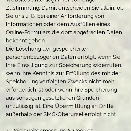
Zustimmung. Damit entscheiden Sie allein, ob
Sie uns z. B. bei einer Anforderung von
Informationen oder dem Ausfüllen eines
Online-Formulars die dort abgefragten Daten
bekannt geben.
Die Löschung der gespeicherten
personenbezogenen Daten erfolgt, wenn Sie
Ihre Einwilligung zur Speicherung widerrufen,
wenn ihre Kenntnis zur Erfüllung des mit der
Speicherung verfolgten Zwecks nicht mehr
erforderlich ist oder wenn ihre Speicherung
aus sonstigen gesetzlichen Gründen
unzulässig ist. Eine Übermittlung an Dritte
außerhalb der SMG-Oberursel erfolgt nicht.
4. Reichweitenmessung & Cookies