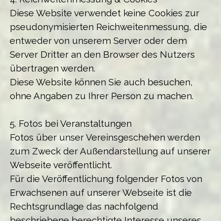
Diese Website verwendet keine Cookies zur
pseudonymisierten Reichweitenmessung, die
entweder von unserem Server oder dem
Server Dritter an den Browser des Nutzers
übertragen werden.
Diese Website können Sie auch besuchen,
ohne Angaben zu Ihrer Person zu machen.
5. Fotos bei Veranstaltungen
Fotos über unser Vereinsgeschehen werden
zum Zweck der Außendarstellung auf unserer
Webseite veröffentlicht.
Für die Veröffentlichung folgender Fotos von
Erwachsenen auf unserer Webseite ist die
Rechtsgrundlage das nachfolgend
beschriebene berechtigte Interesse unseres