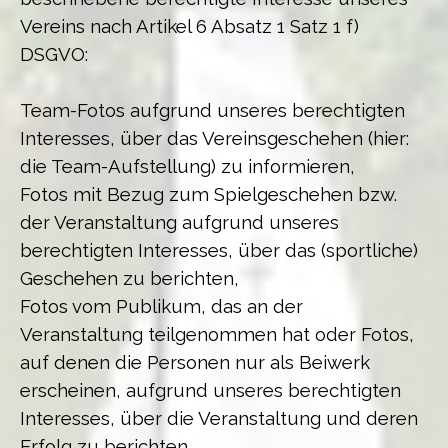
Vereins nach Artikel 6 Absatz 1 Satz 1 f)
DSGVO:
Team-Fotos aufgrund unseres berechtigten
Interesses, über das Vereinsgeschehen (hier:
die Team-Aufstellung) zu informieren,
Fotos mit Bezug zum Spielgeschehen bzw.
der Veranstaltung aufgrund unseres
berechtigten Interesses, über das (sportliche)
Geschehen zu berichten,
Fotos vom Publikum, das an der
Veranstaltung teilgenommen hat oder Fotos,
auf denen die Personen nur als Beiwerk
erscheinen, aufgrund unseres berechtigten
Interesses, über die Veranstaltung und deren
Erfolg zu berichten.