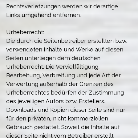
Rechtsverletzungen werden wir derartige
Links umgehend entfernen.
Urheberrecht:
Die durch die Seitenbetreiber erstellten bzw.
verwendeten Inhalte und Werke auf diesen
Seiten unterliegen dem deutschen
Urheberrecht. Die Vervielfältigung,
Bearbeitung, Verbreitung und jede Art der
Verwertung außerhalb der Grenzen des
Urheberrechtes bedürfen der Zustimmung
des jeweiligen Autors bzw. Erstellers.
Downloads und Kopien dieser Seite sind nur
für den privaten, nicht kommerziellen
Gebrauch gestattet. Soweit die Inhalte auf
dieser Seite nicht vom Betreiber erstellt