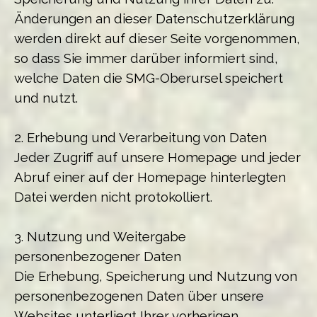
Änderungen an dieser Datenschutzerklärung
werden direkt auf dieser Seite vorgenommen,
so dass Sie immer darüber informiert sind,
welche Daten die SMG-Oberursel speichert
und nutzt.
2. Erhebung und Verarbeitung von Daten
Jeder Zugriff auf unsere Homepage und jeder
Abruf einer auf der Homepage hinterlegten
Datei werden nicht protokolliert.
3. Nutzung und Weitergabe
personenbezogener Daten
Die Erhebung, Speicherung und Nutzung von
personenbezogenen Daten über unsere
Websites unterliegt Ihrer vorherigen