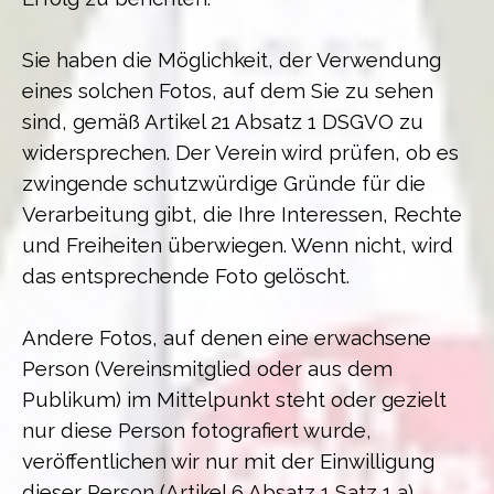
Sie haben die Möglichkeit, der Verwendung
eines solchen Fotos, auf dem Sie zu sehen
sind, gemäß Artikel 21 Absatz 1 DSGVO zu
widersprechen. Der Verein wird prüfen, ob es
zwingende schutzwürdige Gründe für die
Verarbeitung gibt, die Ihre Interessen, Rechte
und Freiheiten überwiegen. Wenn nicht, wird
das entsprechende Foto gelöscht.
Andere Fotos, auf denen eine erwachsene
Person (Vereinsmitglied oder aus dem
Publikum) im Mittelpunkt steht oder gezielt
nur diese Person fotografiert wurde,
veröffentlichen wir nur mit der Einwilligung
dieser Person (Artikel 6 Absatz 1 Satz 1 a)